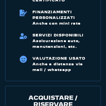
CERTIFICATO
FINANZIAMENTI
PERSONALIZZATI
Anche con mini rate
SERVIZI DISPONIBILI
Assicurazione auto,
manutenzioni, etc.
VALUTAZIONE USATO
Anche a distanza via
mail / whatsapp
ACQUISTARE /
RISERVARE