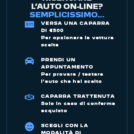
L’AUTO ON-LINE?
SEMPLICISSIMO...
VERSA UNA CAPARRA
DI €500
Per opzionare la vettura
scelta
PRENDI UN
APPUNTAMENTO
Per provare / testare
l’auto che hai scelto
CAPARRA TRATTENUTA
Solo in caso di conferma
acquisto
SCEGLI CON LA
MODALITÀ DI