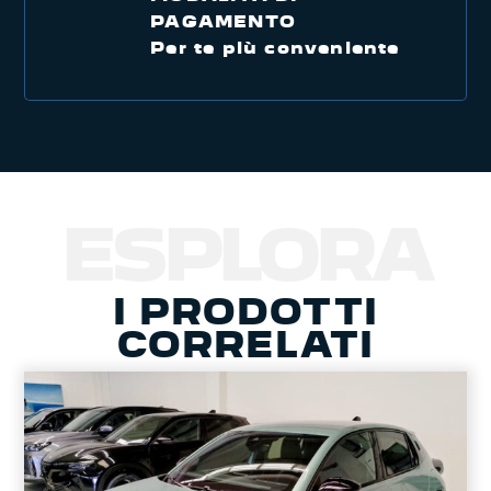
PAGAMENTO
Per te più conveniente
ESPLORA
I PRODOTTI
CORRELATI