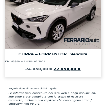
CUPRA – FORMENTOR : Venduta
–
KM: 40500
ANNO: 02/2024
24.950,00
€
22.950,00
€
Negoziazione di responsabilità legale:
Le informazioni contenute nel sito web e negli annunci on-
line sono state compilate con lo scopo di risultare
complete, tuttavia può capitare che contengano errori /
omissioni non volute.