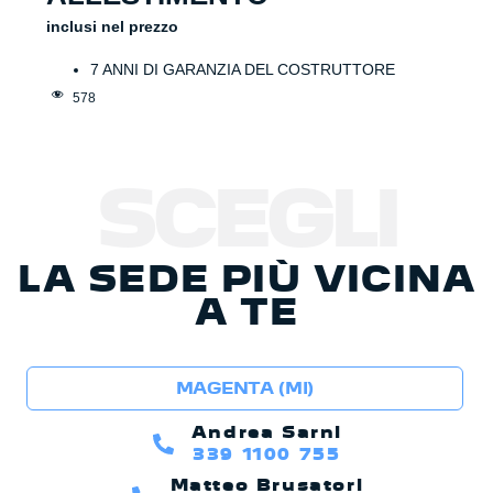
inclusi nel prezzo
7 ANNI DI GARANZIA DEL COSTRUTTORE
578
SCEGLI
LA SEDE PIÙ VICINA
A TE
MAGENTA (MI)
Andrea Sarni
339 1100 755
Matteo Brusatori